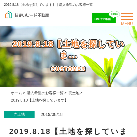
2019.8.18【土地を探しています】｜購入希望のお客様一覧
MENU
2019.8.18【土地を探してい
ま...
CUSTOMER
ホーム
>
購入希望のお客様一覧
>
売土地
>
2019.8.18【土地を探しています】
2019/08/18
売土地
2019.8.18【土地を探していま