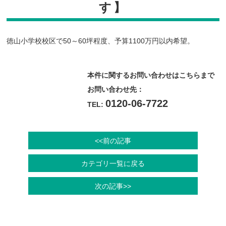
す】
徳山小学校校区で50～60坪程度、予算1100万円以内希望。
本件に関するお問い合わせはこちらまで
お問い合わせ先：
0120-06-7722
TEL:
<<前の記事
カテゴリ一覧に戻る
次の記事>>