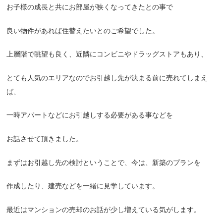
お子様の成長と共にお部屋が狭くなってきたとの事で
良い物件があれば住替えたいとのご希望でした。
上層階で眺望も良く、近隣にコンビニやドラッグストアもあり、
とても人気のエリアなのでお引越し先が決まる前に売れてしまえ
ば、
一時アパートなどにお引越しする必要がある事などを
お話させて頂きました。
まずはお引越し先の検討ということで、今は、新築のプランを
作成したり、建売などを一緒に見学しています。
最近はマンションの売却のお話が少し増えている気がします。