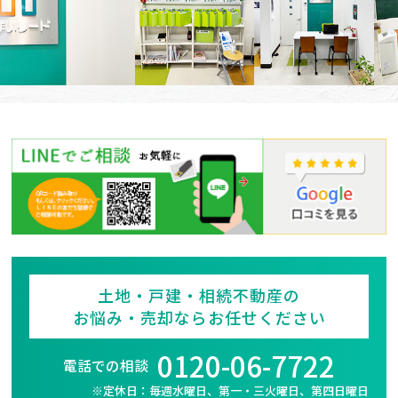
土地・戸建・相続不動産の
お悩み・売却ならお任せください
0120-06-7722
電話での相談
※定休日：毎週水曜日、第一・三火曜日、第四日曜日