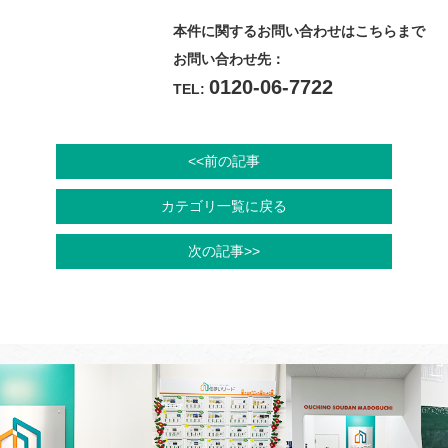
本件に関するお問い合わせはこちらまで
お問い合わせ先：
0120-06-7722
TEL:
<<前の記事
カテゴリ一覧に戻る
次の記事>>