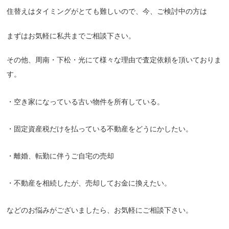
住替えはタイミングがとても難しいので、今、ご検討中の方は
まずはお気軽に私共までご相談下さい。
その他、周南・下松・光にて様々な理由で査定依頼を頂いておりま
す。
・空き家になっている古い物件を所有している。
・固定資産税だけを払っている不動産をどうにかしたい。
・離婚、転勤に伴うご自宅の売却
・不動産を相続したが、売却してお金に換えたい。
などのお悩みがございましたら、お気軽にご相談下さい。