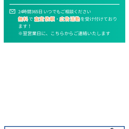
24時間365日 いつでもご相談ください
無料
で
査定依頼
・
広告活動
を受け付けており
ます！
※翌営業日に、こちらからご連絡いたします