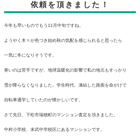
依頼を頂きました！
今年も早いものでもう11月中旬ですね。
ようやく木々が色づき始め秋の気配を感じられると思ったら
一気に冬になりそうです。
寒いのは苦手ですが、地球温暖化の影響で私の地元もすっかり
雪が降らなくなりました。学生時代、凍結した路面を命がけで
自転車通学していたのが懐かしいです。
さて先日、下松市瑞穂町のマンション査定を頂きました。
中村小学校、末武中学校区にあるマンションです。