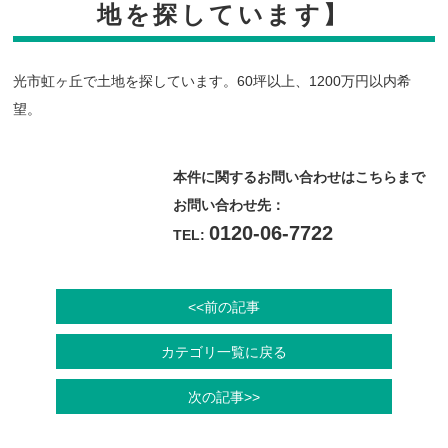
地を探しています】
光市虹ヶ丘で土地を探しています。60坪以上、1200万円以内希
望。
本件に関するお問い合わせはこちらまで
お問い合わせ先：
0120-06-7722
TEL:
<<前の記事
カテゴリ一覧に戻る
次の記事>>