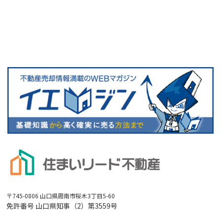
〒745-0806 山口県周南市桜木3丁目5-60
免許番号 山口県知事（2）第3559号