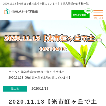
2020.11.13【光市虹ヶ丘で土地を探しています】｜購入希望のお客様一覧
MENU
2020.11.13【光市虹ヶ丘で土...
CUSTOMER
ホーム
>
購入希望のお客様一覧
>
売土地
>
2020.11.13【光市虹ヶ丘で土地を探しています】
2020/11/13
売土地
2020.11.13【光市虹ヶ丘で土