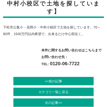
中村小校区で土地を探していま
す】
下松市公集小・花岡小・中村小校区で土地を探しています。70～
80坪、1500万円以内希望で、出来るだけ中心部近く。
本件に関するお問い合わせはこちらまで
お問い合わせ先：
0120-06-7722
TEL:
<<前の記事
カテゴリ一覧に戻る
次の記事>>