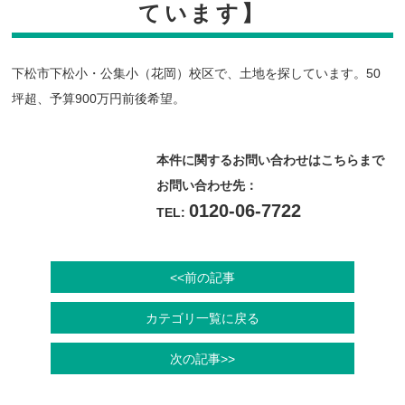
ています】
下松市下松小・公集小（花岡）校区で、土地を探しています。50
坪超、予算900万円前後希望。
本件に関するお問い合わせはこちらまで
お問い合わせ先：
0120-06-7722
TEL:
<<前の記事
カテゴリ一覧に戻る
次の記事>>