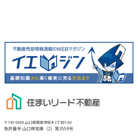
〒745-0806 山口県周南市桜木3丁目5-60
免許番号 山口県知事（2）第3559号