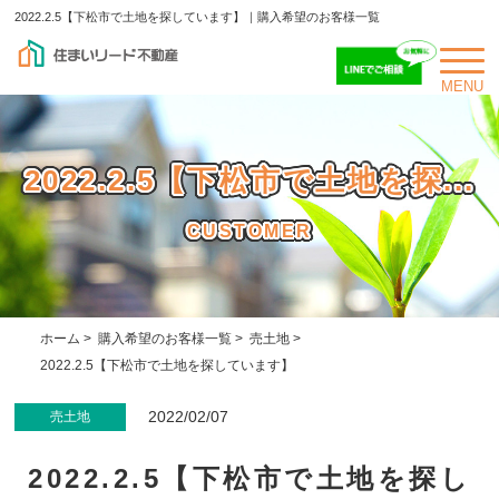
2022.2.5【下松市で土地を探しています】｜購入希望のお客様一覧
MENU
2022.2.5【下松市で土地を探...
CUSTOMER
ホーム
>
購入希望のお客様一覧
>
売土地
>
2022.2.5【下松市で土地を探しています】
2022/02/07
売土地
2022.2.5【下松市で土地を探し