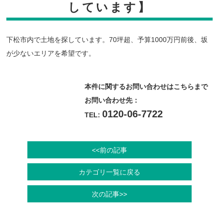
しています】
下松市内で土地を探しています。70坪超、予算1000万円前後、坂
が少ないエリアを希望です。
本件に関するお問い合わせはこちらまで
お問い合わせ先：
0120-06-7722
TEL:
<<前の記事
カテゴリ一覧に戻る
次の記事>>