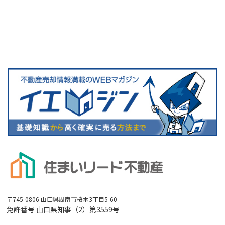
〒745-0806 山口県周南市桜木3丁目5-60
免許番号 山口県知事（2）第3559号