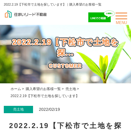
2022.2.19【下松市で土地を探しています】｜購入希望のお客様一覧
MENU
2022.2.19【下松市で土地を
探...
CUSTOMER
ホーム
>
購入希望のお客様一覧
>
売土地
>
2022.2.19【下松市で土地を探しています】
2022/02/19
売土地
2022.2.19【下松市で土地を探